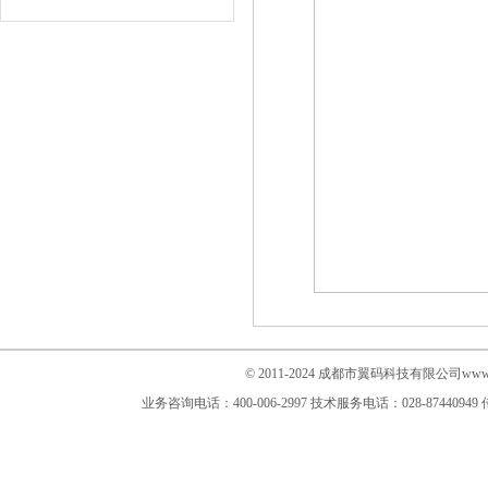
© 2011-2024 成都市翼码科技有限公司www.im
业务咨询电话：400-006-2997
技术服务电话：028-87440949