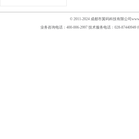
© 2011-2024 成都市翼码科技有限公司www.im
业务咨询电话：400-006-2997
技术服务电话：028-87440949