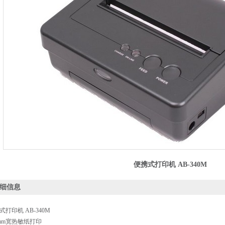
便携式打印机 AB-340M
细信息
式打印机 AB-340M
4mm宽热敏纸打印