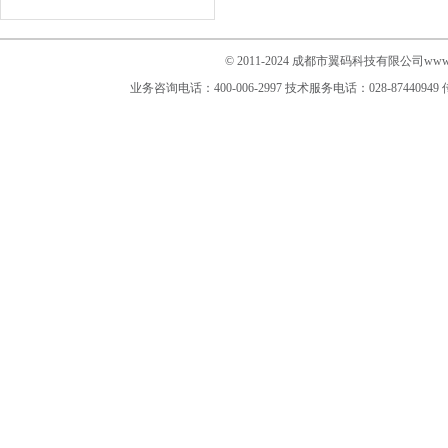
© 2011-2024 成都市翼码科技有限公司www.im
业务咨询电话：400-006-2997
技术服务电话：028-87440949